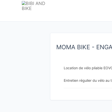
MOMA BIKE - ENG
Location de vélo pliable EOV
Entretien régulier du vélo au 