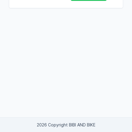
2026 Copyright BIBI AND BIKE