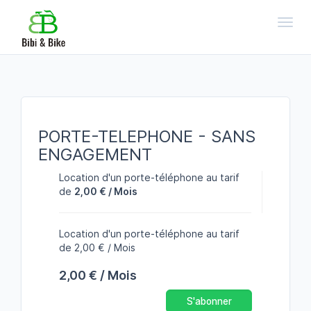
Toggl
PORTE-TELEPHONE - SANS
ENGAGEMENT
Location d'un porte-téléphone au tarif
de
2,00 € / Mois
Location d'un porte-téléphone au tarif
de 2,00 € / Mois
2,00 € / Mois
S'abonner