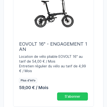
EOVOLT 16" - ENGAGEMENT 1
AN
Location de vélo pliable EOVOLT 16" au
tarif de 54,00 € / Mois
Entretien régulier du vélo au tarif de 4,99
€ / Mois
Plus d'info
59,00 € / Mois
S'abonner