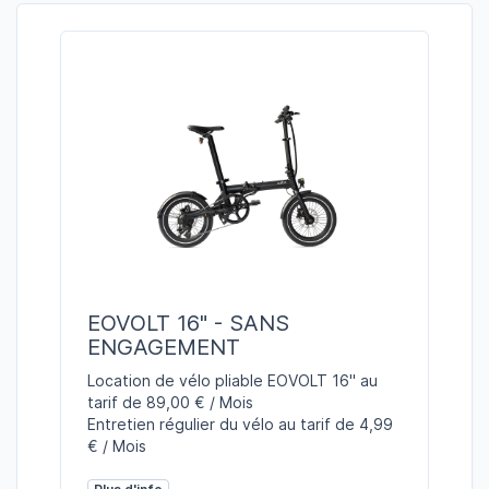
EOVOLT 16" - SANS
ENGAGEMENT
Location de vélo pliable EOVOLT 16" au
tarif de 89,00 € / Mois
Entretien régulier du vélo au tarif de 4,99
€ / Mois