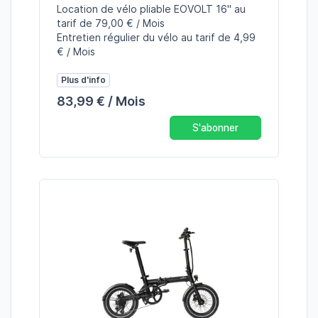
Location de vélo pliable EOVOLT 16" au
tarif de 79,00 € / Mois
Entretien régulier du vélo au tarif de 4,99
€ / Mois
Plus d'info
83,99 € / Mois
S'abonner