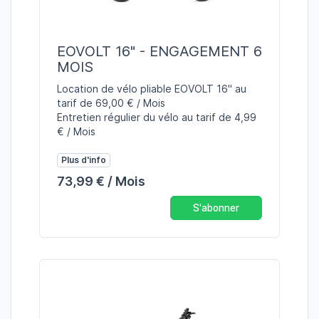
EOVOLT 16" - ENGAGEMENT 6
MOIS
Location de vélo pliable EOVOLT 16" au
tarif de 69,00 € / Mois
Entretien régulier du vélo au tarif de 4,99
€ / Mois
Plus d'info
73,99 € / Mois
S'abonner